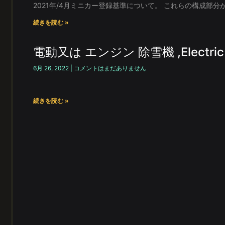
2021年/4月ミニカー登録基準について。 これらの構成部
続きを読む »
電動又は エンジン 除雪機 ,Electric or
6月 26, 2022
コメントはまだありません
続きを読む »