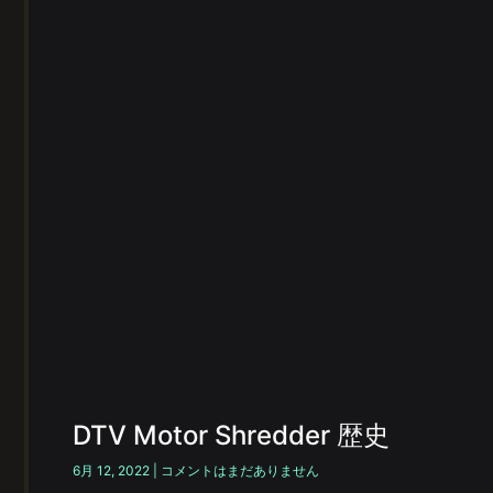
DTV Motor Shredder 歴史
6月 12, 2022
コメントはまだありません