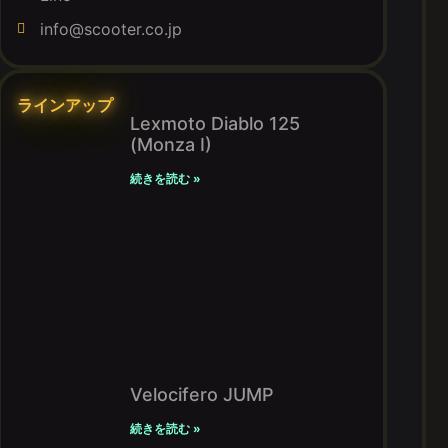
info@scooter.co.jp
ラインアップ
Lexmoto Diablo 125
(Monza I)
続きを読む »
Velocifero JUMP
続きを読む »