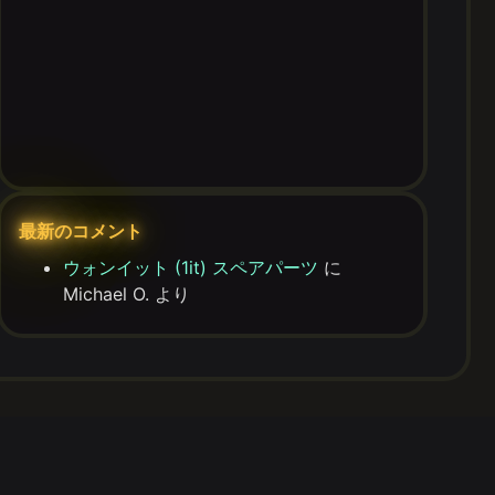
最新のコメント
ウォンイット (1it) スペアパーツ
に
Michael O.
より