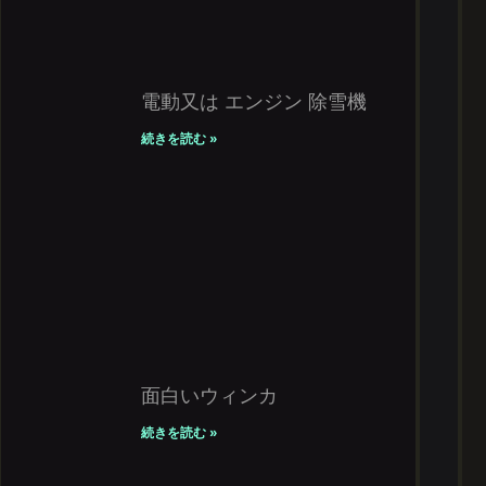
電動又は エンジン 除雪機
続きを読む »
面白いウィンカ
続きを読む »