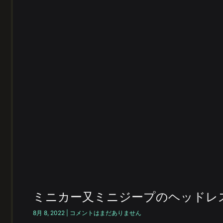
ミニカー又ミニジープのヘッドレ
8月 8, 2022
コメントはまだありません