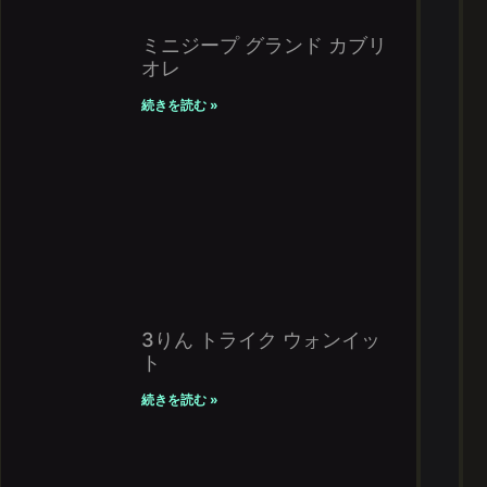
ミニジープ グランド カブリ
オレ
続きを読む »
3りん トライク ウォンイッ
ト
続きを読む »