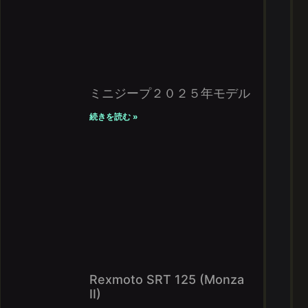
ミニジープ２０２５年モデル
続きを読む »
Rexmoto SRT 125 (Monza
II)