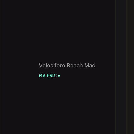
Velocifero Beach Mad
続きを読む »