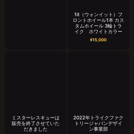
1it（ウォンイット）フ
ロントホイール1本 カス
タムホイール 3輪トラ
イク ホワイトカラー
¥
15,000
ミスターレスキューは
2022年トライクファク
販売を終了させていた
トリージャパンデザイ
だきました
ン事業部