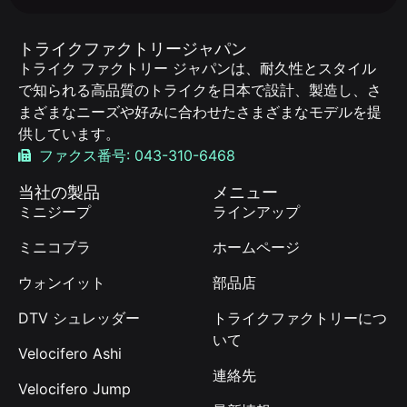
トライクファクトリージャパン
トライク ファクトリー ジャパンは、耐久性とスタイル
で知られる高品質のトライクを日本で設計、製造し、さ
まざまなニーズや好みに合わせたさまざまなモデルを提
供しています。
ファクス番号: 043-310-6468
当社の製品
メニュー
ミニジープ
ラインアップ
ミニコブラ
ホームページ
ウォンイット
部品店
DTV シュレッダー
トライクファクトリーにつ
いて
Velocifero Ashi
連絡先
Velocifero Jump