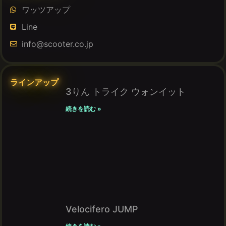
ワッツアップ
Line
info@scooter.co.jp
ラインアップ
3りん トライク ウォンイット
続きを読む »
Velocifero JUMP