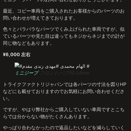
最近、コピー車両をご購入されたお客様からのパーツのお
問い合わせが増えてきております。
色々とバラバラなパーツでくみ上げられた車両ですが、似
ているパーツや見た目は違ってもネジからネジまでの計が
同じ物などもあります。
¥6,000 左右
ミニジープ
フロントハブ110.04mm
トライクファクトリジャパンでは各パーツの寸法を図りHP
などにも載せておりますのでお気軽にお問い合わせくださ
い。
ですが、やはり弊社からご購入していない車両ですとこち
らでは分からない物がたくさんあります。
やっぱり合わなかったので返品したいなどを減らしていく