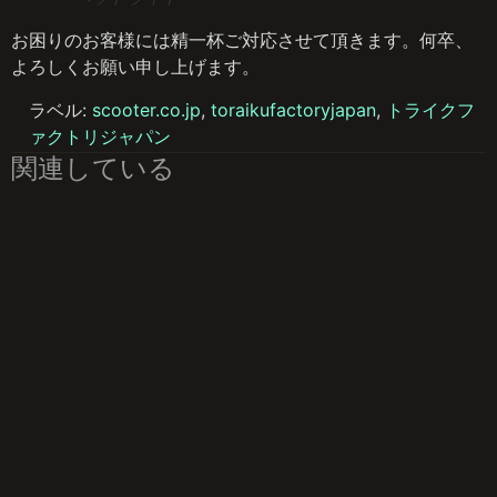
お困りのお客様には精一杯ご対応させて頂きます。何卒、
よろしくお願い申し上げます。
ラベル:
scooter.co.jp
,
toraikufactoryjapan
,
トライクフ
ァクトリジャパン
関連している