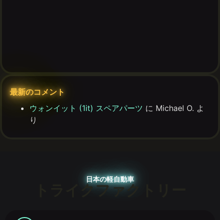
最新のコメント
ウォンイット (1it) スペアパーツ
に
Michael O.
よ
り
日本の軽自動車
トライクファクトリー