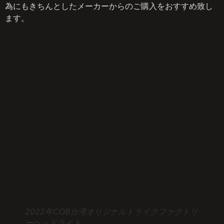
為にもきちんとしたメーカーからのご購入をおすすめ致し
ます。
2022年COB台湾オリジナルトライクファクトリ
ーヘッドライト