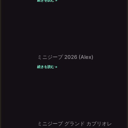
続きを読む »
ミニジープ 2026 (Alex)
続きを読む »
ミニジープ グランド カブリオレ