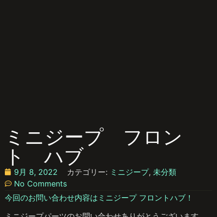
ミニジープ フロン
ト ハブ
9月 8, 2022
カテゴリー:
ミニジープ
,
未分類
No Comments
今回のお問い合わせ内容はミニジープ フロントハブ！
ミニジープパーツのお問い合わせありがとうございます。