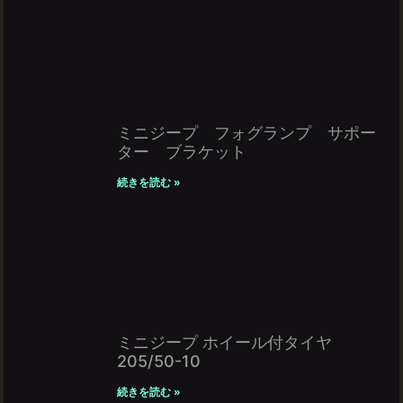
ミニジープ フォグランプ サポー
ター ブラケット
続きを読む »
ミニジープ ホイール付タイヤ
205/50-10
続きを読む »