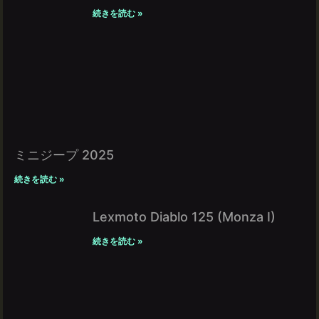
続きを読む »
ミニジープ 2025
続きを読む »
Lexmoto Diablo 125 (Monza I)
続きを読む »