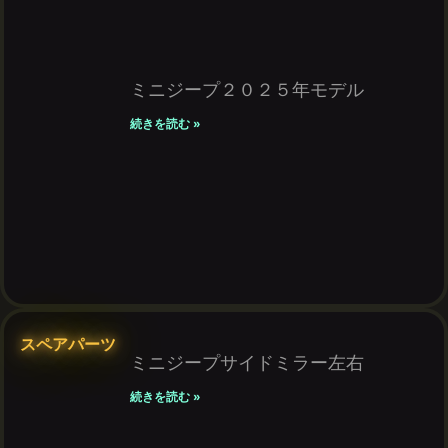
ミニジープ２０２５年モデル
続きを読む »
スペアパーツ
ミニジープサイドミラー左右
続きを読む »