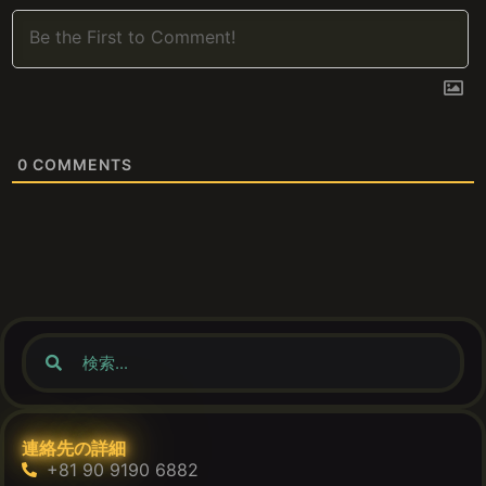
0
COMMENTS
連絡先の詳細
+81 90 9190 6882