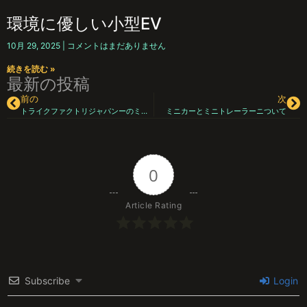
環境に優しい小型EV
10月 29, 2025
コメントはまだありません
続きを読む »
最新の投稿
前の
次
トライクファクトリジャパンーのミニトレーラー
ミニカーとミニトレーラーニついて
0
Article Rating
Subscribe
Login