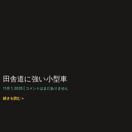
田舎道に強い小型車
11月 1, 2025
コメントはまだありません
続きを読む »