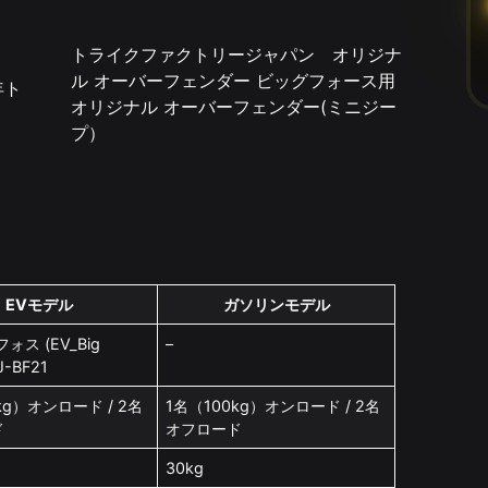
トライクファクトリージャパン オリジナ
ル オーバーフェンダー ビッグフォース用
オリジナル オーバーフェンダー(ミニジー
プ）
EVモデル
ガソリンモデル
ォス (EV_Big
–
FJ-BF21
kg）オンロード / 2名
1名（100kg）オンロード / 2名
ド
オフロード
30kg