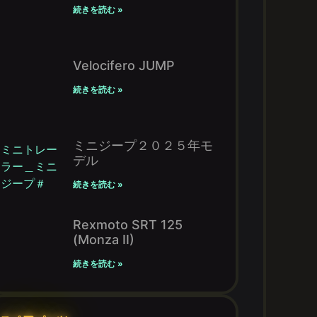
続きを読む »
Velocifero JUMP
続きを読む »
ミニジープ２０２５年モ
デル
続きを読む »
Rexmoto SRT 125
(Monza II)
続きを読む »