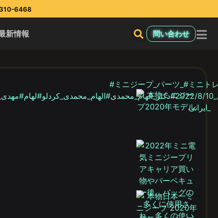
10-6468
最新情報
問い合わせ