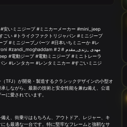
（TFJ）が開発・製造するクラシックデザインの小型オ
継承しながら、最新の技術と安全性能を兼ね備え、公道
ザーに愛されています。
を備え、街乗りはもちろん、アウトドア、レジャー、キ
けにも最適な一台です。特に堅牢なフレームと強靭なサ