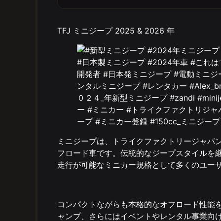
TFJ ミニジープ 2025 & 2026 年
ミニジープは、トライクファクトリージャパン
フロード車です。伝統的なジープスタイルを
走行が可能なミニカー規格として多くのユー
コンパクトながらも本格的なオフロード性能
ャンプ、さらにはイベントやレンタル事業向