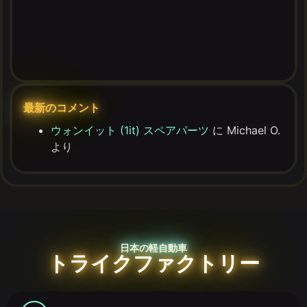
最新のコメント
ウォンイット (1it) スペアパーツ
に
Michael O.
より
日本の軽自動車
トライクファクトリー