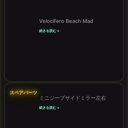
Velocifero Beach Mad
続きを読む »
スペアパーツ
ミニジープサイドミラー左右
続きを読む »