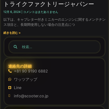
トライクファクトリージャパンー
12月 6, 2024
コメントはまだありません
以下は、キャブレター付きミニカーのエンジンに関するメンテナン
ス項目と、長期間使用しない場合の注意点につ
続きを読む »
連絡先の詳細
+81 90 9190 6882
ワッツアップ
Line
info@scooter.co.jp