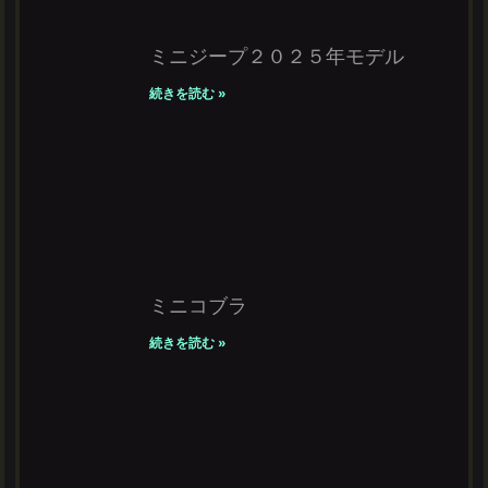
ミニジープ２０２５年モデル
続きを読む »
ミニコブラ
続きを読む »