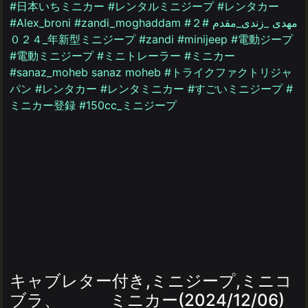
キャブレター付き,ミニジープ,ミニコ
ブラ、 ミニカー(2024/12/06)