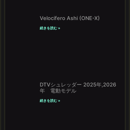
Velocifero Ashi (ONE-X)
続きを読む »
DTVシュレッダー 2025年,2026
年 電動モデル
続きを読む »