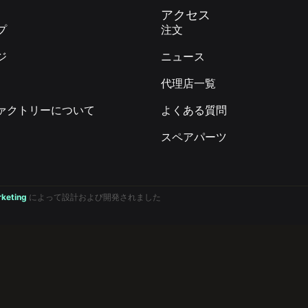
アクセス
プ
注文
ジ
ニュース
代理店一覧
ァクトリーについて
よくある質問
スペアパーツ
rketing
によって設計および開発されました