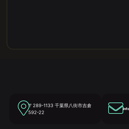
〒289-1133 千葉県八街市吉倉
inf
592-22