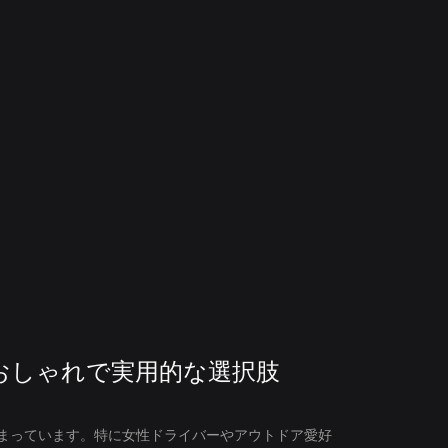
おしゃれで実用的な選択肢
まっています。特に女性ドライバーやアウトドア愛好