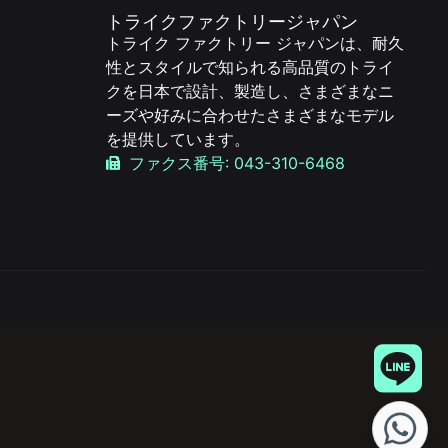
トライクファクトリージャパン
トライク ファクトリー ジャパンは、耐久
性とスタイルで知られる高品質のトライ
クを日本で設計、製造し、さまざまなニ
ーズや好みに合わせたさまざまなモデル
を提供しています。
ファクス番号: 043-310-6468