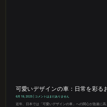
可愛いデザインの車：日常を彩る
6月 19, 2025
コメントはまだありません
近年、日本では「可愛いデザインの車」への関心が急速に高