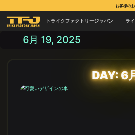
お客様のお問
トライクファクトリージャパン
ラ
6月 19, 2025
DAY: 6月