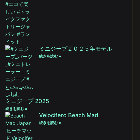
ミニジープ２０２５年モデル
続きを読む »
ミニジープ 2025
続きを読む »
Velocifero Beach Mad
続きを読む »