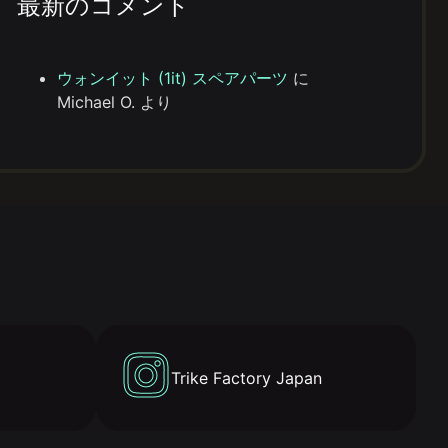
最新のコメント
ウォンイット (1it) スペアパーツ
に
Michael O.
より
Trike Factory Japan