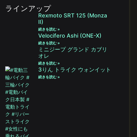
ラインアップ
Rexmoto SRT 125 (Monza
II)
続きを読む »
Velocifero Ashi (ONE-X)
続きを読む »
ミニジープ グランド カブリ
オレ
続きを読む »
3りん トライク ウォンイット
続きを読む »