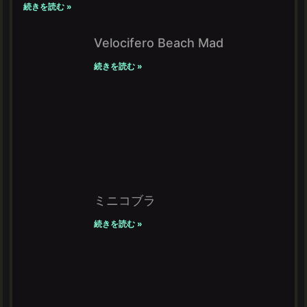
続きを読む »
Velocifero Beach Mad
続きを読む »
ミニコブラ
続きを読む »