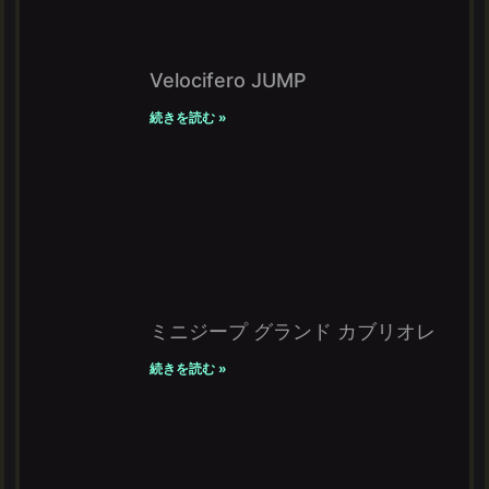
Velocifero JUMP
続きを読む »
ミニジープ グランド カブリオレ
続きを読む »