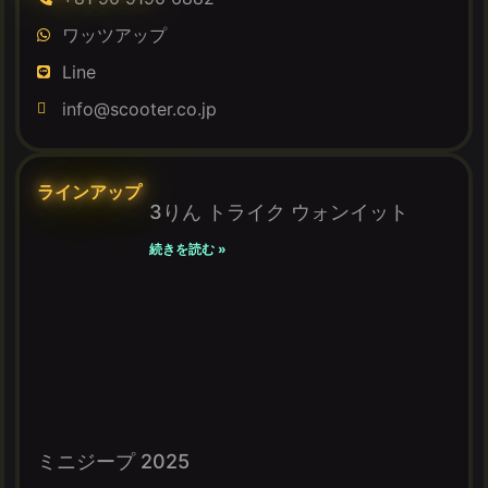
ワッツアップ
Line
info@scooter.co.jp
ラインアップ
3りん トライク ウォンイット
続きを読む »
ミニジープ 2025