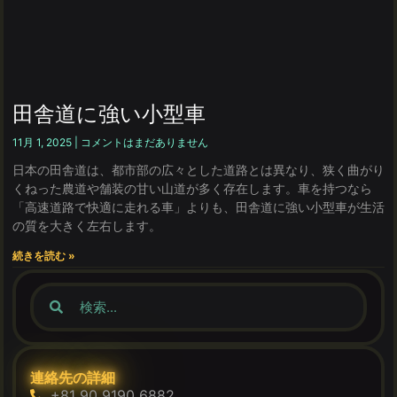
田舎道に強い小型車
11月 1, 2025
コメントはまだありません
日本の田舎道は、都市部の広々とした道路とは異なり、狭く曲がり
くねった農道や舗装の甘い山道が多く存在します。車を持つなら
「高速道路で快適に走れる車」よりも、田舎道に強い小型車が生活
の質を大きく左右します。
続きを読む »
連絡先の詳細
+81 90 9190 6882