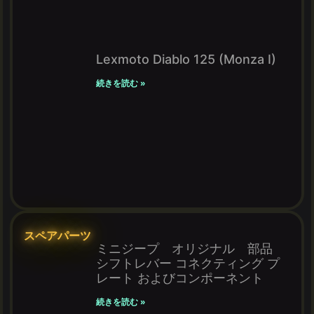
Lexmoto Diablo 125 (Monza I)
続きを読む »
スペアパーツ
ミニジープ オリジナル 部品
シフトレバー コネクティング プ
レート およびコンポーネント
続きを読む »