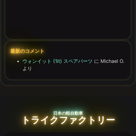
最新のコメント
ウォンイット (1it) スペアパーツ
に
Michael O.
より
日本の軽自動車
トライクファクトリー