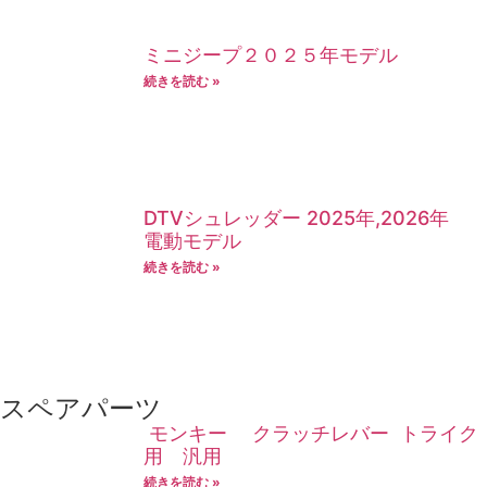
ミニジープ２０２５年モデル
続きを読む »
DTVシュレッダー 2025年,2026年
電動モデル
続きを読む »
スペアパーツ
モンキー クラッチレバー トライク
用 汎用
続きを読む »