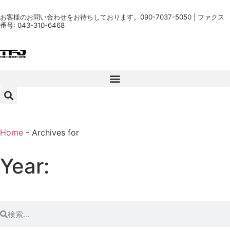
お客様のお問い合わせをお待ちしております。090-7037-5050 | ファクス
番号: 043-310-6468
Home
-
Archives for
Year: