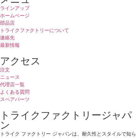
ラインアップ
ホームページ
部品店
トライクファクトリーについて
連絡先
最新情報
アクセス
注文
ニュース
代理店一覧
よくある質問
スペアパーツ
トライクファクトリージャパ
ン
トライク ファクトリー ジャパンは、耐久性とスタイルで知ら