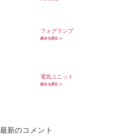
フォグランプ
続きを読む »
電気ユニット
続きを読む »
最新のコメント