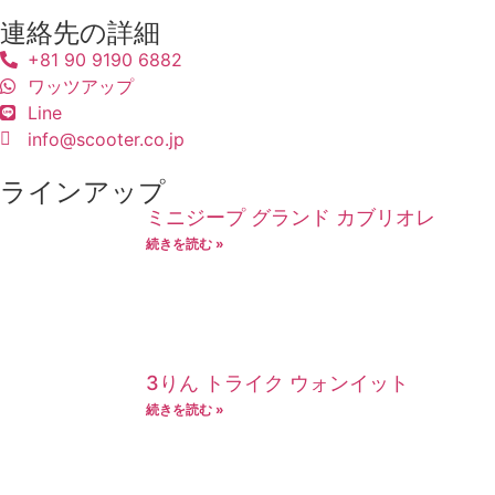
連絡先の詳細
+81 90 9190 6882
ワッツアップ
Line
info@scooter.co.jp
ラインアップ
ミニジープ グランド カブリオレ
続きを読む »
3りん トライク ウォンイット
続きを読む »