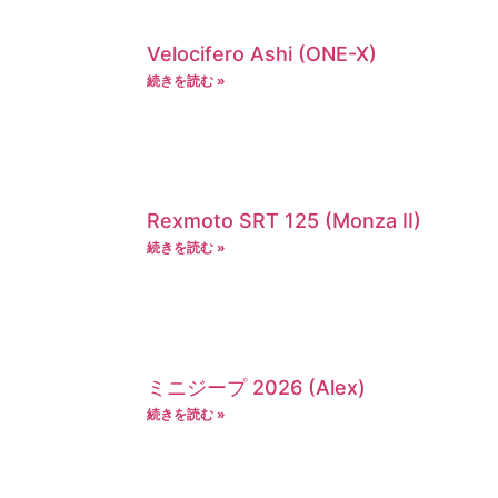
Velocifero Ashi (ONE-X)
続きを読む »
Rexmoto SRT 125 (Monza II)
続きを読む »
ミニジープ 2026 (Alex)
続きを読む »