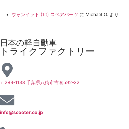
ウォンイット (1it) スペアパーツ
に
Michael O.
より
日本の軽自動車
トライクファクトリー
〒289-1133 千葉県八街市吉倉592-22
info@scooter.co.jp