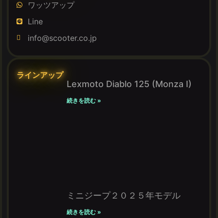
ワッツアップ
Line
info@scooter.co.jp
ラインアップ
Lexmoto Diablo 125 (Monza I)
続きを読む »
ミニジープ２０２５年モデル
続きを読む »