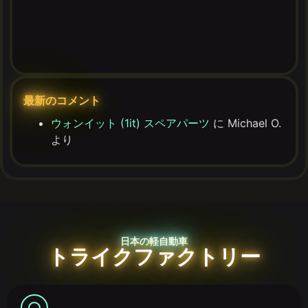
最新のコメント
ウォンイット (1it) スペアパーツ
に
Michael O.
より
日本の軽自動車
トライクファクトリー