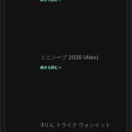
ミニジープ 2026 (Alex)
続きを読む »
3りん トライク ウォンイット