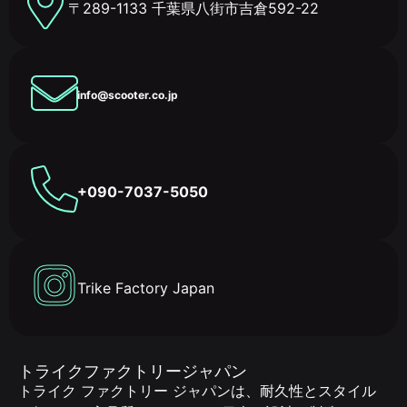
〒289-1133 千葉県八街市吉倉592-22
info@scooter.co.jp
+090-7037-5050
Trike Factory Japan
トライクファクトリージャパン
トライク ファクトリー ジャパンは、耐久性とスタイル