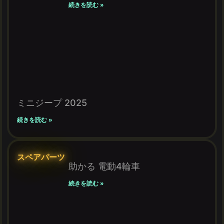
続きを読む »
ミニジープ 2025
続きを読む »
スペアパーツ
助かる 電動4輪車
続きを読む »