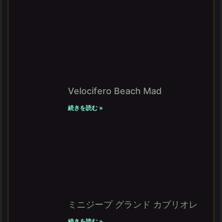
Velocifero Beach Mad
続きを読む »
ミニジープ グランド カブリオレ
続きを読む »