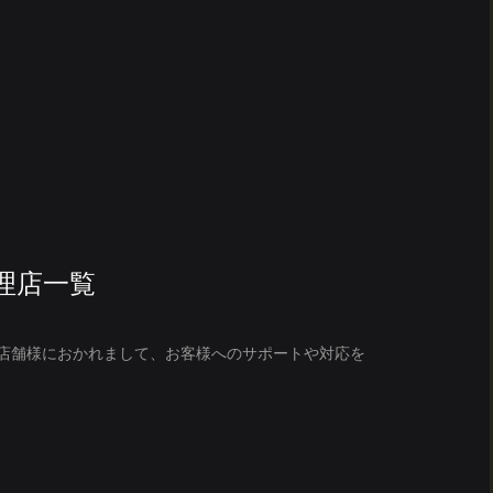
理店一覧
店舗様におかれまして、お客様へのサポートや対応を