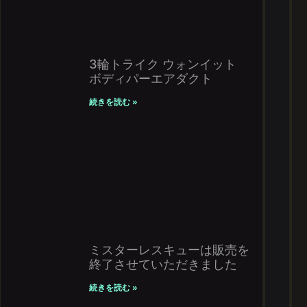
3輪トライク ウォンイット
ボディパーエアダクト
続きを読む »
ミスターレスキューは販売を
終了させていただきました
続きを読む »