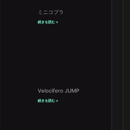
ミニコブラ
続きを読む »
Velocifero JUMP
続きを読む »