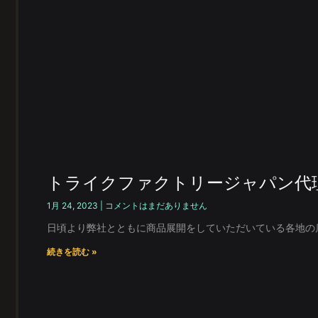
トライクファクトリージャパン代
1月 24, 2023
コメントはまだありません
日頃より弊社とともに商品展開をしていただいている各地の
続きを読む »