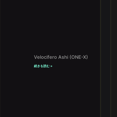
Velocifero Ashi (ONE-X)
続きを読む »