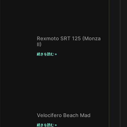
Rexmoto SRT 125 (Monza
II)
続きを読む »
Velocifero Beach Mad
続きを読む »