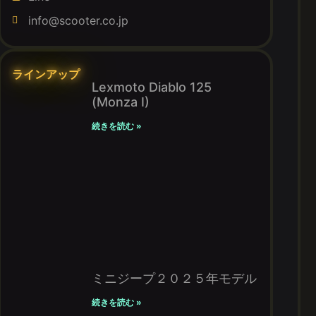
info@scooter.co.jp
ラインアップ
Lexmoto Diablo 125
(Monza I)
続きを読む »
ミニジープ２０２５年モデル
続きを読む »