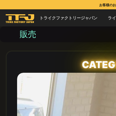
お客様のお問
トライクファクトリージャパン
ラ
販売
CATEG