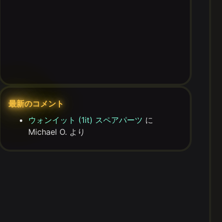
最新のコメント
ウォンイット (1it) スペアパーツ
に
Michael O.
より