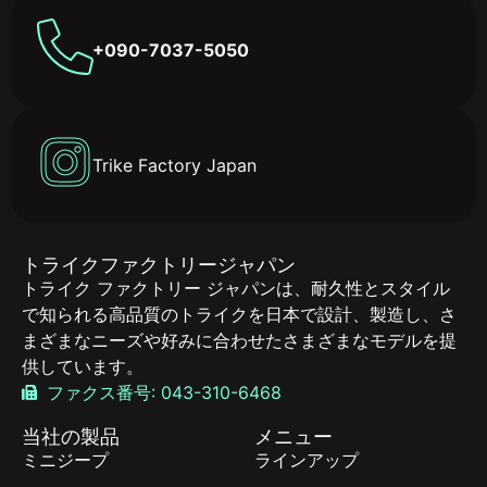
+090-7037-5050
Trike Factory Japan
トライクファクトリージャパン
トライク ファクトリー ジャパンは、耐久性とスタイル
で知られる高品質のトライクを日本で設計、製造し、さ
まざまなニーズや好みに合わせたさまざまなモデルを提
供しています。
ファクス番号: 043-310-6468
当社の製品
メニュー
ミニジープ
ラインアップ