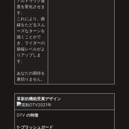
アルトラック速
度を変化させま
す。
これにより、曲
線をたどるスム
ーズなターンを
描くことがで
き、ライダーの
操縦レベルがよ
りアップしま
す。
あなたの期待を
裏切りません。
革新的機能受賞デザイン
DTV
の特徴
1-ブラッシュガード