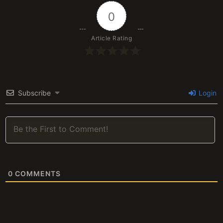
0
Article Rating
Subscribe
Login
0
COMMENTS