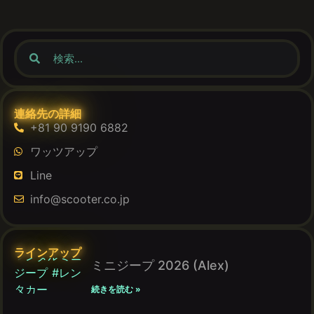
連絡先の詳細
+81 90 9190 6882
ワッツアップ
Line
info@scooter.co.jp
ラインアップ
ミニジープ 2026 (Alex)
続きを読む »