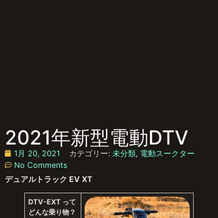
2021年新型電動DTV
1月 20, 2021
カテゴリー:
未分類
,
電動スークター
No Comments
デュアルトラック EV XT
DTV-EXT って
どんな乗り物？