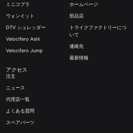
ミニコブラ
ホームページ
ウォンイット
部品店
DTV シュレッダー
トライクファクトリーにつ
いて
Velocifero Ashi
連絡先
Velocifero Jump
最新情報
アクセス
注文
ニュース
代理店一覧
よくある質問
スペアパーツ