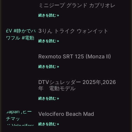
ミニジープ グランド カブリオレ
続きを読む »
3りん トライク ウォンイット
続きを読む »
Rexmoto SRT 125 (Monza II)
続きを読む »
DTVシュレッダー 2025年,2026
年 電動モデル
続きを読む »
Velocifero Beach Mad
続きを読む »