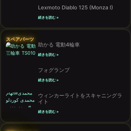
Lexmoto Diablo 125 (Monza I)
続きを読む »
スペアパーツ
助かる 電動4輪車
続きを読む »
フォグランプ
続きを読む »
ウィンカーライトをスキャニングラ
イト
続きを読む »