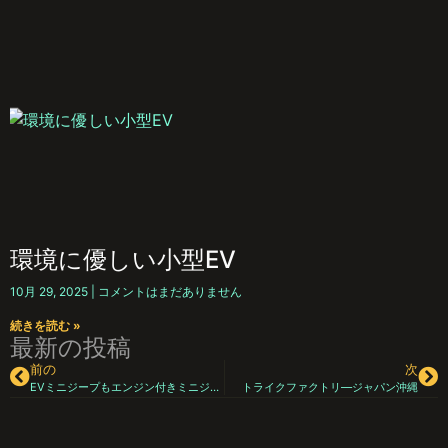
環境に優しい小型EV
10月 29, 2025
コメントはまだありません
続きを読む »
最新の投稿
前の
次
EVミニジープもエンジン付きミニジープも今年に2021年モデルのテイルライトが変わります。
トライクファクトリ―ジャパン沖縄