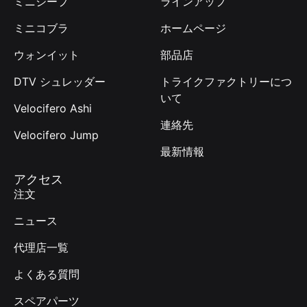
ミニジープ
ラインアップ
ミニコブラ
ホームページ
ウォンイット
部品店
DTV シュレッダー
トライクファクトリーにつ
いて
Velocifero Ashi
連絡先
Velocifero Jump
最新情報
アクセス
注文
ニュース
代理店一覧
よくある質問
スペアパーツ