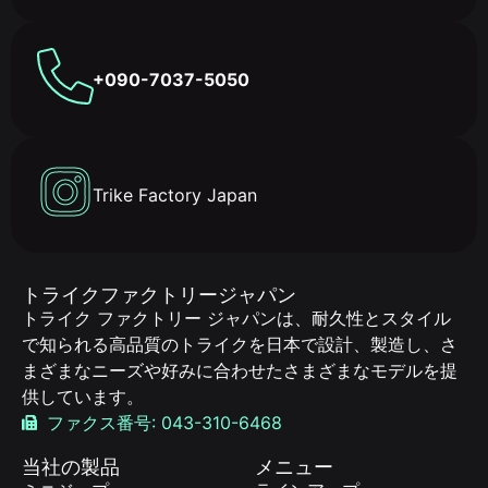
+090-7037-5050
Trike Factory Japan
トライクファクトリージャパン
トライク ファクトリー ジャパンは、耐久性とスタイル
で知られる高品質のトライクを日本で設計、製造し、さ
まざまなニーズや好みに合わせたさまざまなモデルを提
供しています。
ファクス番号: 043-310-6468
当社の製品
メニュー