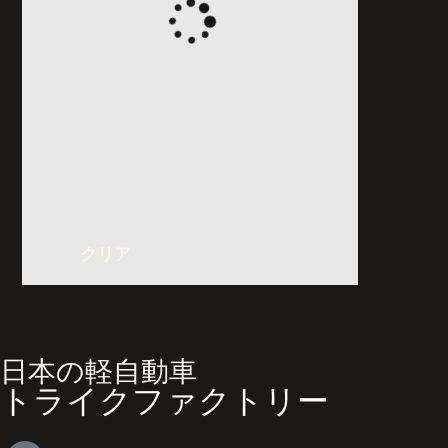
クリア
日本の軽自動車
トライクファクトリー