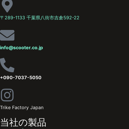
〒289-1133 千葉県八街市吉倉592-22
info@scooter.co.jp
+090-7037-5050
Trike Factory Japan
当社の製品