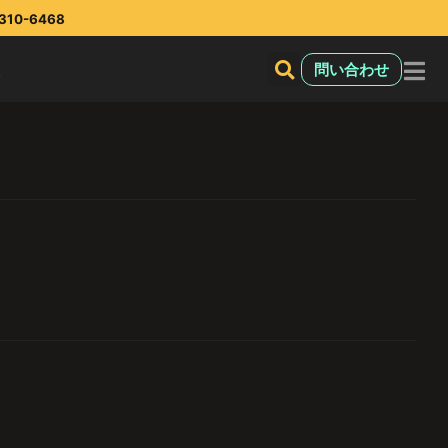
10-6468
報
問い合わせ