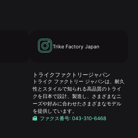
Trike Factory Japan
トライクファクトリージャパン
トライク ファクトリー ジャパンは、耐久
性とスタイルで知られる高品質のトライ
クを日本で設計、製造し、さまざまなニ
ーズや好みに合わせたさまざまなモデル
を提供しています。
ファクス番号: 043-310-6468