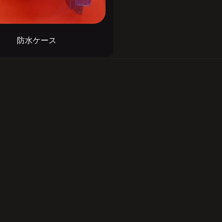
防水ケース