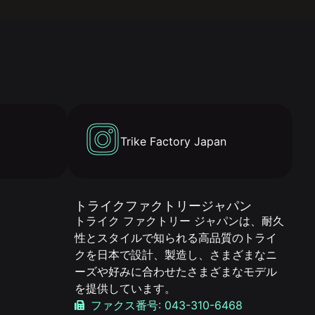
Trike Factory Japan
トライクファクトリージャパン
トライク ファクトリー ジャパンは、耐久
性とスタイルで知られる高品質のトライ
クを日本で設計、製造し、さまざまなニ
ーズや好みに合わせたさまざまなモデル
を提供しています。
ファクス番号: 043-310-6468