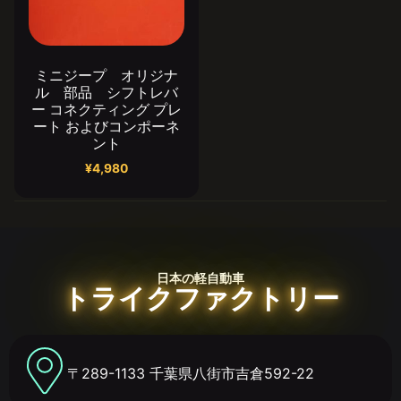
ミニジープ オリジナ
ル 部品 シフトレバ
ー コネクティング プレ
ート およびコンポーネ
ント
¥
4,980
日本の軽自動車
トライクファクトリー
〒289-1133 千葉県八街市吉倉592-22