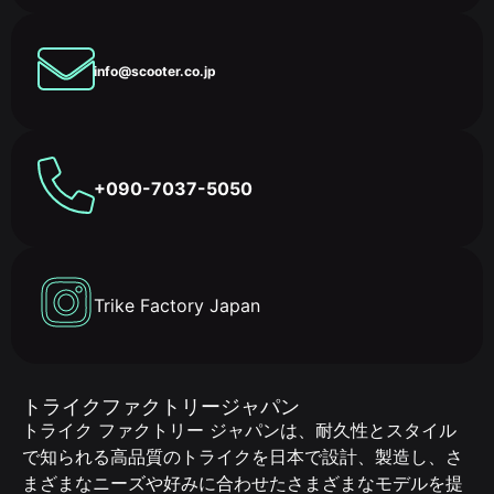
info@scooter.co.jp
+090-7037-5050
Trike Factory Japan
トライクファクトリージャパン
トライク ファクトリー ジャパンは、耐久性とスタイル
で知られる高品質のトライクを日本で設計、製造し、さ
まざまなニーズや好みに合わせたさまざまなモデルを提