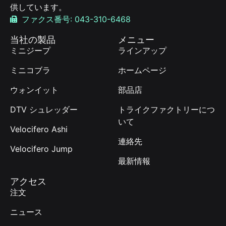
供しています。
ファクス番号: 043-310-6468
当社の製品
メニュー
ミニジープ
ラインアップ
ミニコブラ
ホームページ
ウォンイット
部品店
DTV シュレッダー
トライクファクトリーにつ
いて
Velocifero Ashi
連絡先
Velocifero Jump
最新情報
アクセス
注文
ニュース