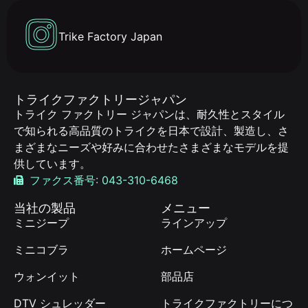
Trike Factory Japan
トライクファクトリージャパン
トライク ファクトリー ジャパンは、耐久性とスタイル
で知られる高品質のトライクを日本で設計、製造し、さ
まざまなニーズや好みに合わせたさまざまなモデルを提
供しています。
ファクス番号: 043-310-6468
当社の製品
メニュー
ミニジープ
ラインアップ
ミニコブラ
ホームページ
ウォンイット
部品店
DTV シュレッダー
トライクファクトリーにつ