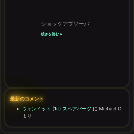
ショックアブソーバ
続きを読む »
最新のコメント
ウォンイット (1it) スペアパーツ
に
Michael O.
より