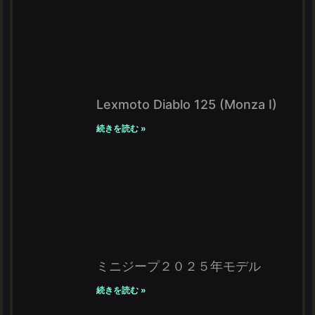
Lexmoto Diablo 125 (Monza I)
続きを読む »
ミニジープ２０２５年モデル
続きを読む »