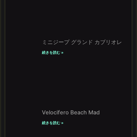
ミニジープ グランド カブリオレ
続きを読む »
Velocifero Beach Mad
続きを読む »