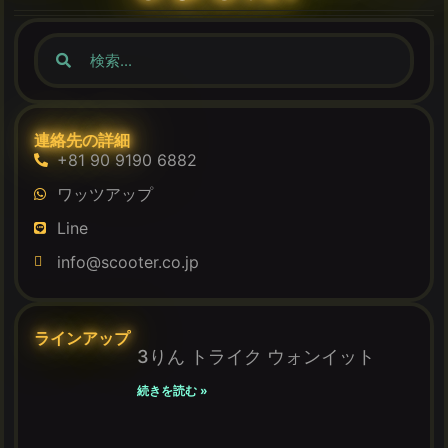
連絡先の詳細
+81 90 9190 6882
ワッツアップ
Line
info@scooter.co.jp
ラインアップ
3りん トライク ウォンイット
続きを読む »