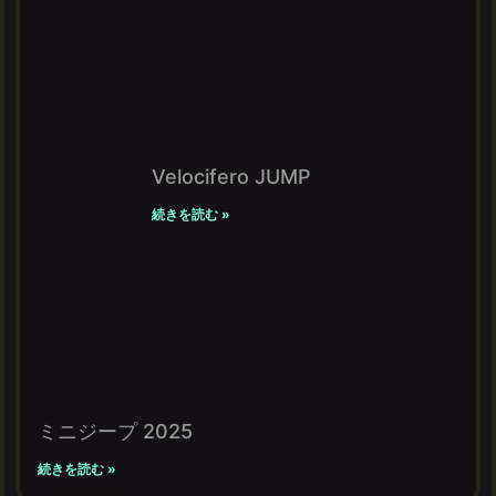
Velocifero JUMP
続きを読む »
ミニジープ 2025
続きを読む »