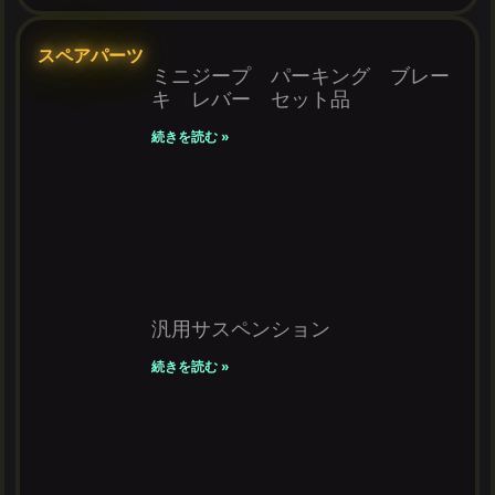
スペアパーツ
ミニジープ パーキング ブレー
キ レバー セット品
続きを読む »
汎用サスペンション
続きを読む »