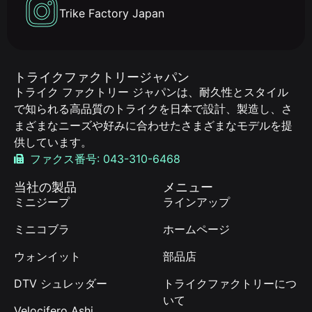
Trike Factory Japan
トライクファクトリージャパン
トライク ファクトリー ジャパンは、耐久性とスタイル
で知られる高品質のトライクを日本で設計、製造し、さ
まざまなニーズや好みに合わせたさまざまなモデルを提
供しています。
ファクス番号: 043-310-6468
当社の製品
メニュー
ミニジープ
ラインアップ
ミニコブラ
ホームページ
ウォンイット
部品店
DTV シュレッダー
トライクファクトリーにつ
いて
Velocifero Ashi