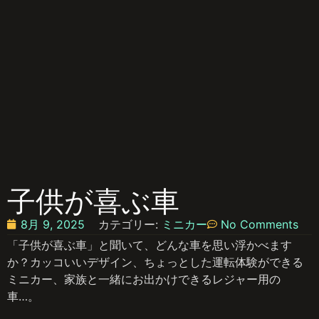
子供が喜ぶ車
8月 9, 2025
カテゴリー:
ミニカー
No Comments
「子供が喜ぶ車」と聞いて、どんな車を思い浮かべます
か？カッコいいデザイン、ちょっとした運転体験ができる
ミニカー、家族と一緒にお出かけできるレジャー用の
車…。