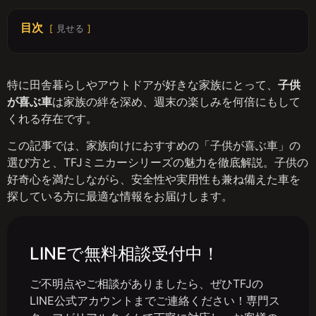
目次
見せる
特に田舎暮らしやアウトドアが好きな家族にとって、
子供
が喜ぶ車
は家族の絆を深め、週末の楽しみを何倍にもして
くれる存在です。
この記事では、家族向けにおすすめの「子供が喜ぶ車」の
選び方と、TFJミニカーシリーズの魅力を徹底解説。子供の
好奇心を満たしながら、安全性や実用性も兼ね備えた車を
探している方に最適な情報をお届けします。
LINEで無料相談受付中！
ご不明点やご相談がありましたら、ぜひTFJの
LINE公式アカウントまでご連絡ください！専門ス