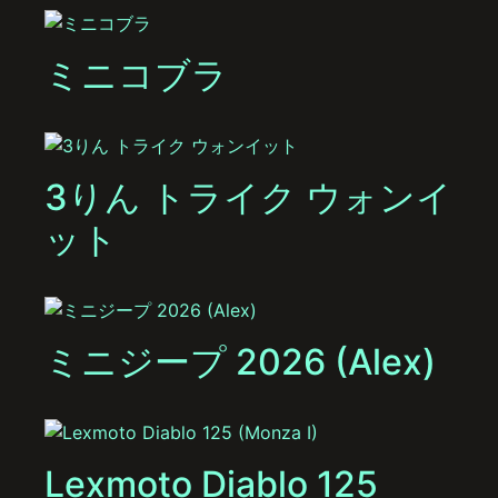
ミニコブラ
3りん トライク ウォンイ
ット
ミニジープ 2026 (Alex)
Lexmoto Diablo 125