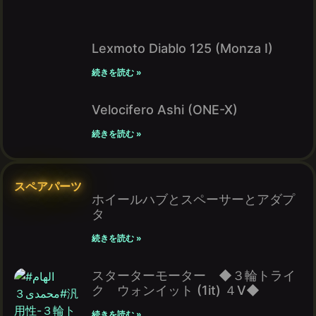
Lexmoto Diablo 125 (Monza I)
続きを読む »
Velocifero Ashi (ONE-X)
続きを読む »
スペアパーツ
ホイールハブとスペーサーとアダプ
タ
続きを読む »
スターターモーター ◆３輪トライ
ク ウォンイット (1it) ４V◆
続きを読む »