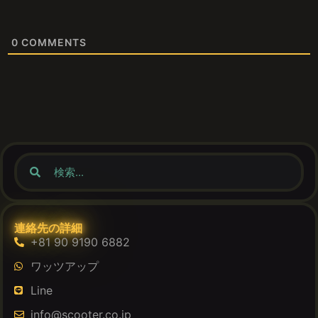
0
COMMENTS
連絡先の詳細
+81 90 9190 6882
ワッツアップ
Line
info@scooter.co.jp