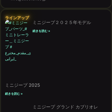
ラインアップ
ミニジープ２０２５年モデル
続きを読む »
ミニジープ 2025
続きを読む »
ミニジープ グランド カブリオレ