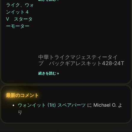
中華トライクマジェスティータイ
プ バックギアレスキット428-24T
続きを読む »
最新のコメント
ウォンイット (1it) スペアパーツ
に
Michael O.
よ
り