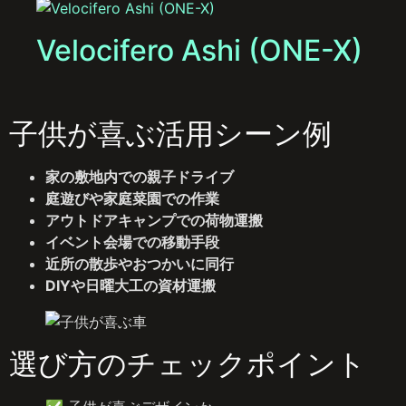
Velocifero Ashi (ONE-X)
子供が喜ぶ活用シーン例
家の敷地内での親子ドライブ
庭遊びや家庭菜園での作業
アウトドアキャンプでの荷物運搬
イベント会場での移動手段
近所の散歩やおつかいに同行
DIYや日曜大工の資材運搬
選び方のチェックポイント