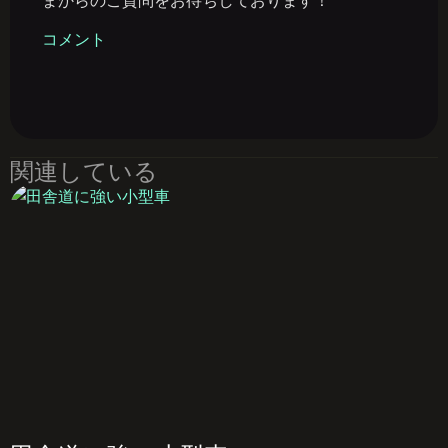
まからのご質問をお待ちしております！
コメント
関連している