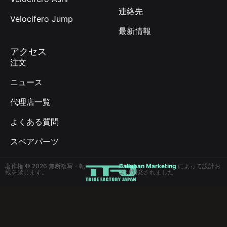
連絡先
Velocifero Jump
最新情報
アクセス
注文
ニュース
代理店一覧
よくある質問
スペアパーツ
著作権 © 2026 無断複写・転
Ballaban Marketing
によって設計お
載を禁じます。
よび開発されました