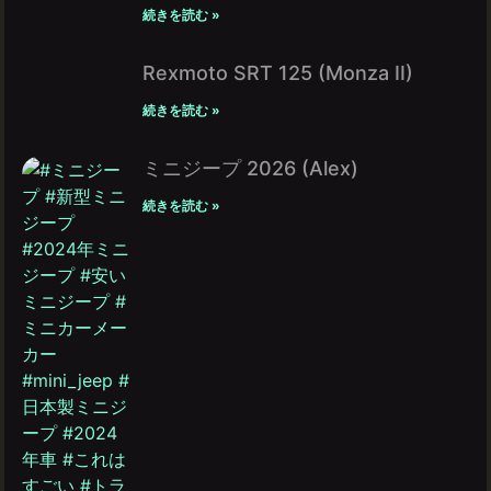
続きを読む »
Rexmoto SRT 125 (Monza II)
続きを読む »
ミニジープ 2026 (Alex)
続きを読む »