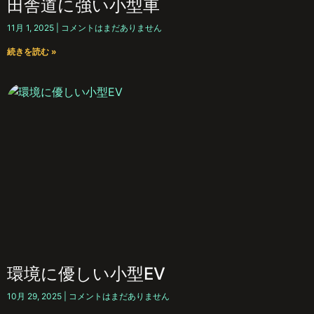
田舎道に強い小型車
11月 1, 2025
コメントはまだありません
続きを読む »
環境に優しい小型EV
10月 29, 2025
コメントはまだありません