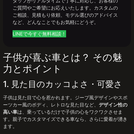
タッフがリアルタイムで丁寧に対応し、お客様の
ご質問やご希望にお応えいたします。カスタムの
ご相談、見積もり依頼、モデル選びのアドバイス
など、どんなことでもお気軽にどうぞ。
LINEで今すぐ無料相談！
子供が喜ぶ車とは？ その魅
力とポイント
1. 見た目のカッコよさ・可愛さ
子供は見た目で心を惹かれます。ジープ風デザインやスポ
ーツカー風のボディ、レトロな見た目など、
デザイン性の
高い車
は、乗っているだけで子供の心をワクワクさせま
す。親子でカスタマイズできる車なら、さらに愛着が湧き
ます。