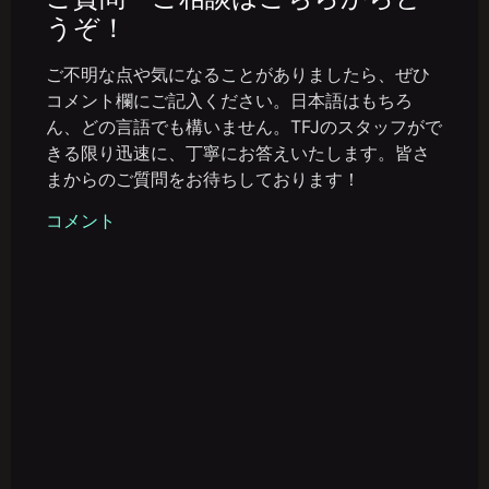
うぞ！
ご不明な点や気になることがありましたら、ぜひ
コメント欄にご記入ください。日本語はもちろ
ん、どの言語でも構いません。TFJのスタッフがで
きる限り迅速に、丁寧にお答えいたします。皆さ
まからのご質問をお待ちしております！
コメント