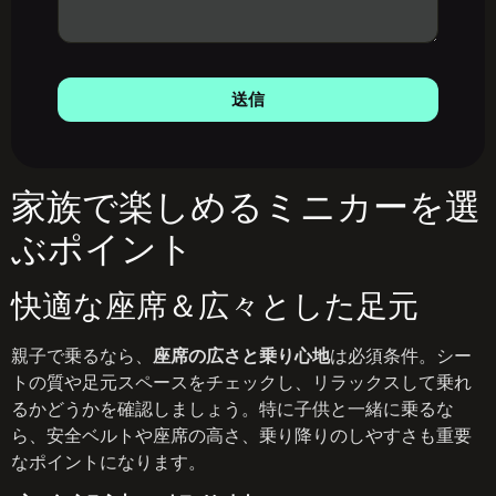
送信
家族で楽しめるミニカーを選
ぶポイント
快適な座席＆広々とした足元
親子で乗るなら、
座席の広さと乗り心地
は必須条件。シー
トの質や足元スペースをチェックし、リラックスして乗れ
るかどうかを確認しましょう。特に子供と一緒に乗るな
ら、安全ベルトや座席の高さ、乗り降りのしやすさも重要
なポイントになります。