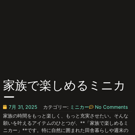
家族で楽しめるミニカ
ー
7月 31, 2025
カテゴリー:
ミニカー
No Comments
家族の時間をもっと楽しく、もっと充実させたい。そんな
願いを叶えるアイテムのひとつが、**「家族で楽しめるミ
ニカー」**です。特に自然に囲まれた田舎暮らしや週末の