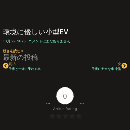
環境に優しい小型EV
10月 29, 2025
コメントはまだありません
続きを読む »
最新の投稿
前の
次
子供と一緒に乗れる車
子供に安全な車 小型
0
Article Rating