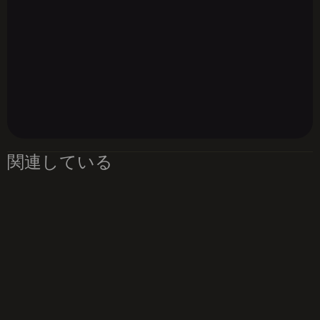
関連している