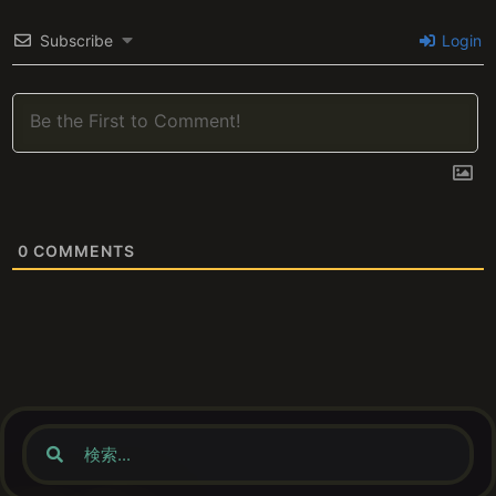
Subscribe
Login
0
COMMENTS