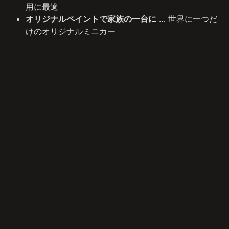
用に最適
オリジナルペイントで家族の一台に
… 世界に一つだ
けのオリジナルミニカー