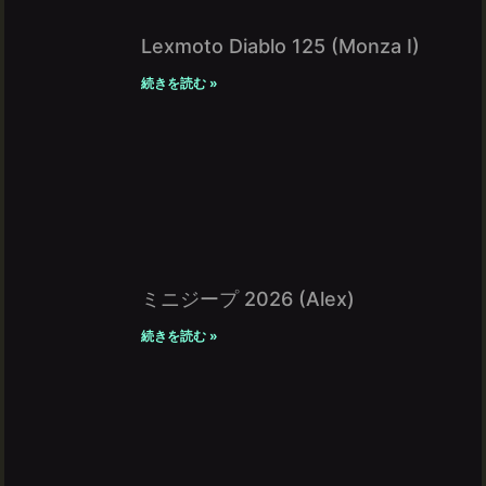
Lexmoto Diablo 125 (Monza I)
続きを読む »
ミニジープ 2026 (Alex)
続きを読む »