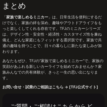
まとめ
「
家族で楽しめるミニカー
」は、日常生活を便利にするだ
けでなく、家族の絆を深め、趣味やアウトドアライフをも
っと楽しくしてくれる存在です。TFJのミニカーシリーズ
は、デザイン性・安全性・経済性・カスタマイズ性を兼ね
備え、どんな家庭にもフィットする選択肢です。家族で共
通の趣味を持つことで、日々の暮らしに新たな楽しみが加
わります。
あなたもぜひ、TFJの“家族で楽しめるミニカー”で、家族の
笑顔があふれる新しいカーライフを始めてみませんか？家
族みんなでの共有体験が、きっと一生の思い出になりま
す。
お問い合せ・試乗のご相談はこちら → [TFJ公式サイト]
ご質問・ご相談はこちらからど