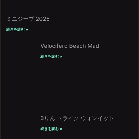
ミニジープ 2025
続きを読む »
Velocifero Beach Mad
続きを読む »
3りん トライク ウォンイット
続きを読む »