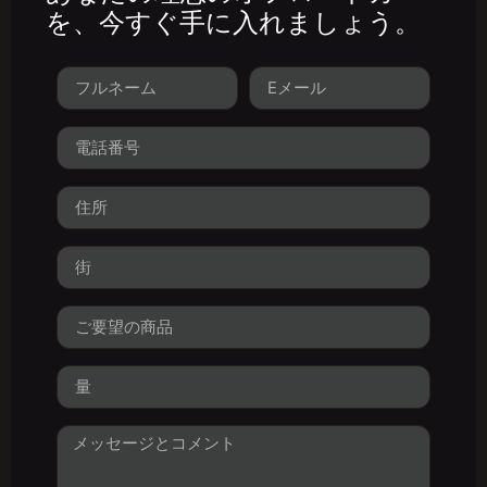
を、今すぐ手に入れましょう。