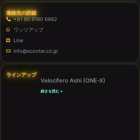
連絡先の詳細
+81 90 9190 6882
ワッツアップ
Line
info@scooter.co.jp
ラインアップ
Velocifero Ashi (ONE-X)
続きを読む »