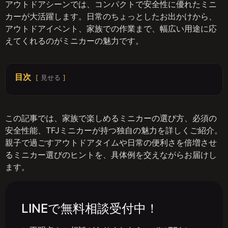
アウトドアシーンでは、コンパクトで安全性に優れたミニ
カーが大活躍します。日常のちょっとしたお出かけから、
アウトドアイベント、家族での作業まで、幅広い用途に応
えてくれるのがミニカーの魅力です。
目次
見せる
この記事では、家族で楽しめるミニカーの選び方、必須の
安全性能、TFJミニカーが持つ独自の魅力を詳しくご紹介。
親子で過ごすアウトドアタイムや日常の便利さを倍増させ
るミニカー選びのヒントを、具体例を交えながらお届けし
ます。
LINEで無料相談受付中！