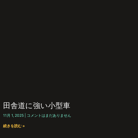
田舎道に強い小型車
11月 1, 2025
コメントはまだありません
続きを読む »