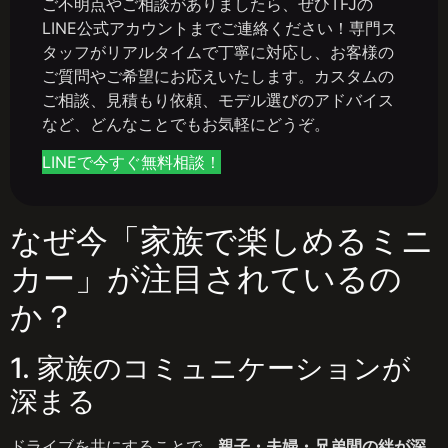
ご不明点やご相談がありましたら、ぜひTFJの
LINE公式アカウントまでご連絡ください！専門ス
タッフがリアルタイムで丁寧に対応し、お客様の
ご質問やご希望にお応えいたします。カスタムの
ご相談、見積もり依頼、モデル選びのアドバイス
など、どんなことでもお気軽にどうぞ。
LINEで今すぐ無料相談！
なぜ今「家族で楽しめるミニ
カー」が注目されているの
か？
1. 家族のコミュニケーションが
深まる
ドライブを共にすることで、
親子・夫婦・兄弟間の絆が深