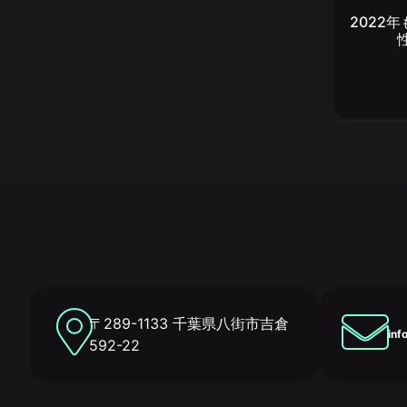
2022
〒289-1133 千葉県八街市吉倉
inf
592-22