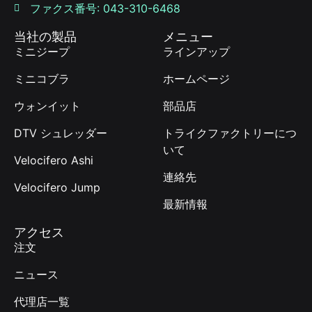
ファクス番号: 043-310-6468
当社の製品
メニュー
ミニジープ
ラインアップ
ミニコブラ
ホームページ
ウォンイット
部品店
DTV シュレッダー
トライクファクトリーにつ
いて
Velocifero Ashi
連絡先
Velocifero Jump
最新情報
アクセス
注文
ニュース
代理店一覧