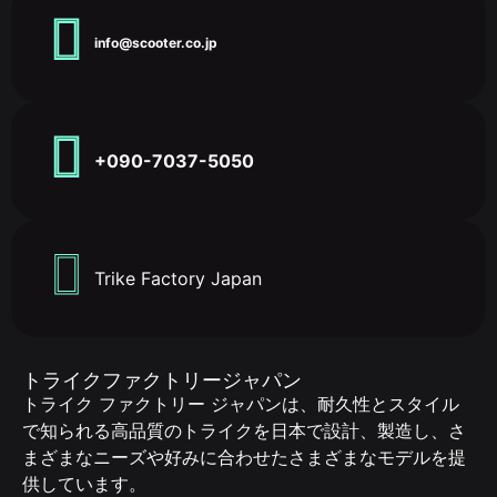
info@scooter.co.jp
+090-7037-5050
Trike Factory Japan
トライクファクトリージャパン
トライク ファクトリー ジャパンは、耐久性とスタイル
で知られる高品質のトライクを日本で設計、製造し、さ
まざまなニーズや好みに合わせたさまざまなモデルを提
供しています。