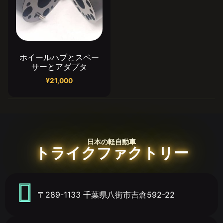
ホイールハブとスペー
サーとアダプタ
¥
21,000
日本の軽自動車
トライクファクトリー
〒289-1133 千葉県八街市吉倉592-22