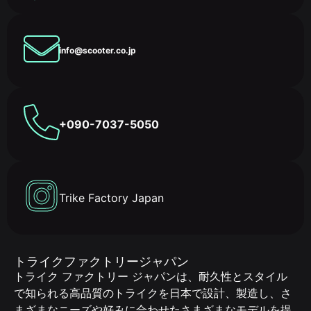
info@scooter.co.jp
+090-7037-5050
Trike Factory Japan
トライクファクトリージャパン
トライク ファクトリー ジャパンは、耐久性とスタイル
で知られる高品質のトライクを日本で設計、製造し、さ
まざまなニーズや好みに合わせたさまざまなモデルを提