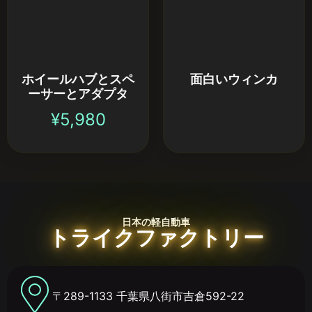
ホイールハブとスペ
面白いウィンカ
ーサーとアダプタ
¥
5,980
日本の軽自動車
トライクファクトリー
〒289-1133 千葉県八街市吉倉592-22