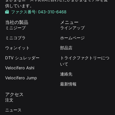
供しています。
ファクス番号: 043-310-6468
当社の製品
メニュー
ミニジープ
ラインアップ
ミニコブラ
ホームページ
ウォンイット
部品店
DTV シュレッダー
トライクファクトリーにつ
いて
Velocifero Ashi
連絡先
Velocifero Jump
最新情報
アクセス
注文
ニュース