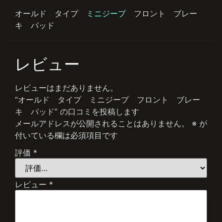
オールド タイプ
ミニジープ
フロント ブレー
キ パッド
レビュー
レビューはまだありません。
“オールド タイプ ミニジープ フロント ブレー
キ パッド” の口コミを投稿します
メールアドレスが公開されることはありません。
※
が
付いている欄は必須項目です
評価
*
レビュー
*