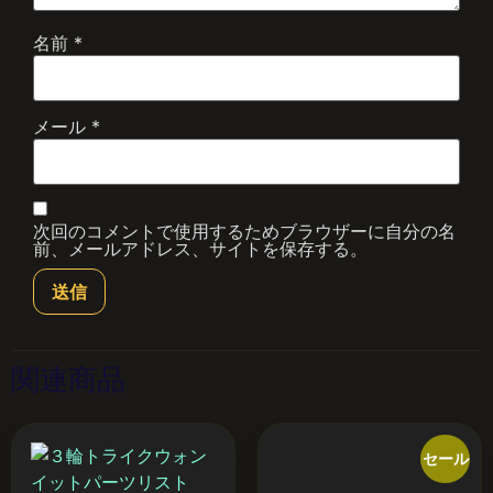
名前
*
メール
*
次回のコメントで使用するためブラウザーに自分の名
前、メールアドレス、サイトを保存する。
関連商品
セール