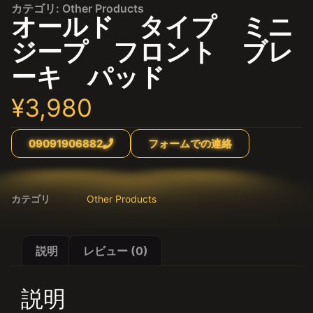
カテゴリ:
Other Products
オールド タイプ ミニ
ジープ フロント ブレ
ーキ パッド
¥
3,980
09091906882
フォームでの連絡
カテゴリ
Other Products
説明
レビュー (0)
説明