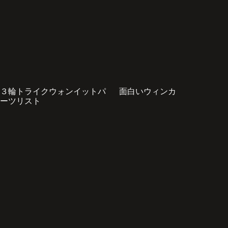
３輪トライクウォンイットパ
面白いウィンカ
ーツリスト