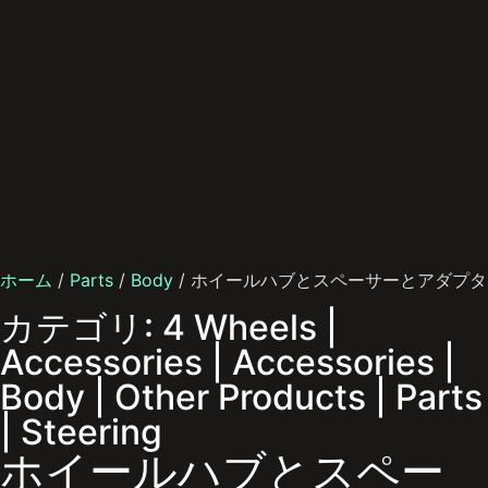
ホーム
/
Parts
/
Body
/ ホイールハブとスペーサーとアダプタ
カテゴリ:
4 Wheels
|
Accessories
|
Accessories
|
Body
|
Other Products
|
Parts
|
Steering
ホイールハブとスペー