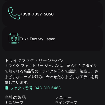
+090-7037-5050
Trike Factory Japan
トライクファクトリージャパン
トライク ファクトリー ジャパンは、耐久性とスタイル
で知られる高品質のトライクを日本で設計、製造し、さ
まざまなニーズや好みに合わせたさまざまなモデルを提
供しています。
ファクス番号: 043-310-6468
当社の製品
メニュー
ミニジープ
ラインアップ