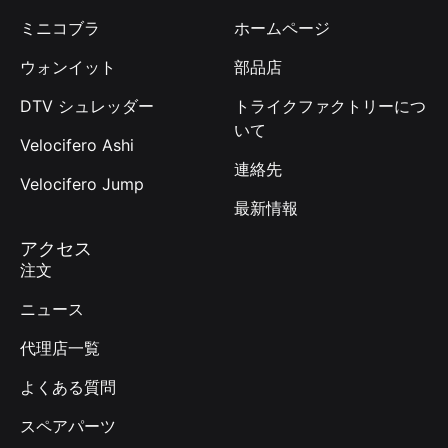
ミニコブラ
ホームページ
ウォンイット
部品店
DTV シュレッダー
トライクファクトリーにつ
いて
Velocifero Ashi
連絡先
Velocifero Jump
最新情報
アクセス
注文
ニュース
代理店一覧
よくある質問
スペアパーツ