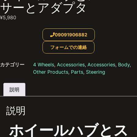
サーとアダプタ
¥
5,980
09091906882
フォームでの連絡
カテゴリー
4 Wheels
,
Accessories
,
Accessories
,
Body
,
Other Products
,
Parts
,
Steering
説明
説明
ホイールハブとス