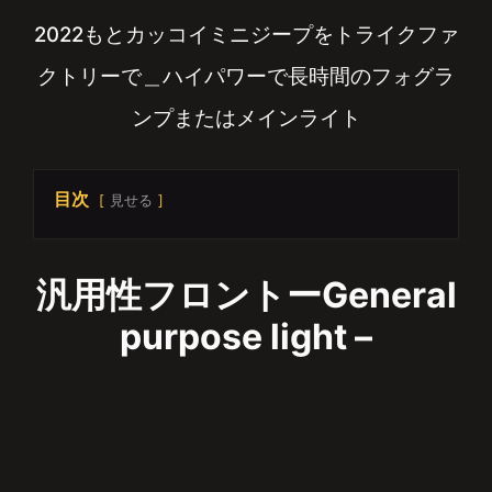
2022もとカッコイミニジープをトライクファ
クトリーで＿ハイパワーで長時間のフォグラ
ンプまたはメインライト
目次
見せる
汎用性フロントーGeneral
purpose light –