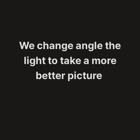
We change angle the
light to take a more
better picture