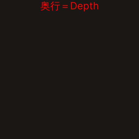
奥行＝Depth