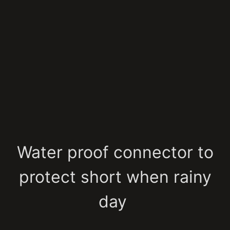
Water proof connector to
protect short when rainy
day