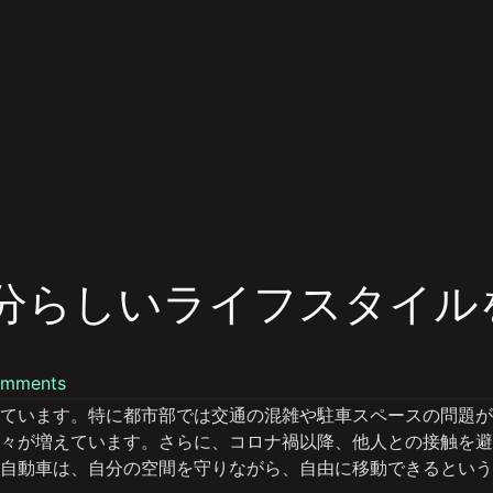
分らしいライフスタイル
omments
ています。特に都市部では交通の混雑や駐車スペースの問題が
々が増えています。さらに、コロナ禍以降、他人との接触を避
自動車は、自分の空間を守りながら、自由に移動できるという