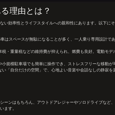
れる理由とは？
ない効率性とライフスタイルへの親和性にあります。以下にそ
の車はスペースが無駄になることが多く、一人乗り専用設計で
車税・重量税などの維持費が抑えられ、燃費も良好。電動モデ
や小規模駐車場でも簡単に操作でき、ストレスフリーな移動が
ない「自分だけの空間」で、心地よい音楽や会話なしの静寂を
シーンはもちろん、アウトドアレジャーやソロドライブなど、
います。