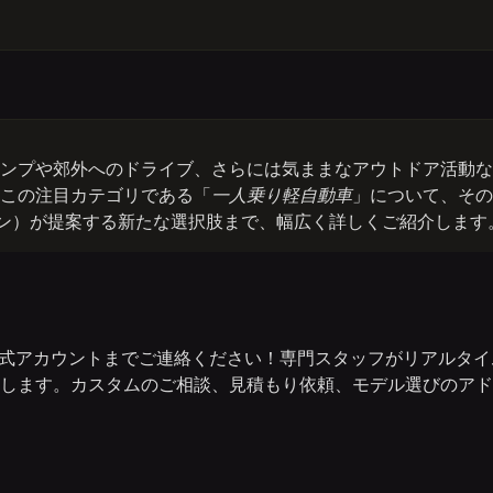
ンプや郊外へのドライブ、さらには気ままなアウトドア活動な
この注目カテゴリである「
一人乗り軽自動車
」について、その
パン）が提案する新たな選択肢まで、幅広く詳しくご紹介します
E公式アカウントまでご連絡ください！専門スタッフがリアルタイ
します。カスタムのご相談、見積もり依頼、モデル選びのアド