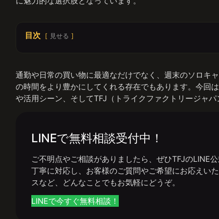
に魅力的な選択肢となっています。
目次
見せる
通勤や日常の買い物に最適なだけでなく、週末のソロキャ
の時間をより豊かにしてくれる存在でもあります。今回は
や活用シーン、そしてTFJ（トライクファクトリージャ
LINEで無料相談受付中！
ご不明点やご相談がありましたら、ぜひTFJのLIN
丁寧に対応し、お客様のご質問やご希望にお応えいた
スなど、どんなことでもお気軽にどうぞ。
LINEで今すぐ無料相談！