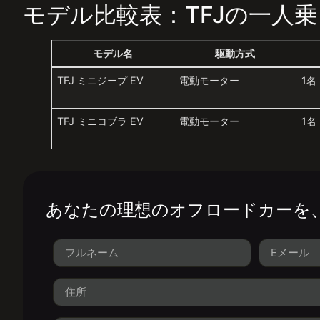
モデル比較表：TFJの一人
モデル名
駆動方式
TFJ ミニジープ EV
電動モーター
1名
TFJ ミニコブラ EV
電動モーター
1名
あなたの理想のオフロードカーを