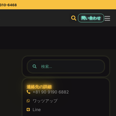
10-6468
報
問い合わせ
連絡先の詳細
+81 90 9190 6882
ワッツアップ
Line