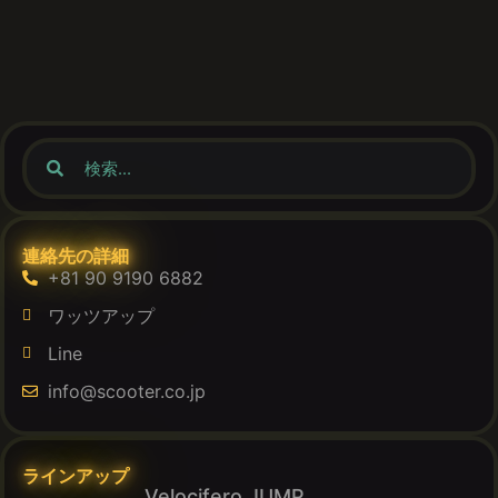
連絡先の詳細
+81 90 9190 6882
ワッツアップ
Line
info@scooter.co.jp
ラインアップ
Velocifero JUMP