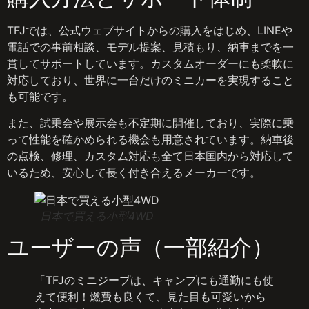
TFJでは、公式ウェブサイトからの購入をはじめ、LINEや
電話での事前相談、モデル提案、見積もり、納車までを一
貫してサポートしています。カスタムオーダーにも柔軟に
対応しており、世界に一台だけのミニカーを実現すること
も可能です。
また、試乗会や展示会も不定期に開催しており、実際に乗
って性能を確かめられる機会も用意されています。納車後
の点検、修理、カスタム対応も全て日本国内から対応して
いるため、安心して長く付き合えるメーカーです。
日本で買える小型4WD
ユーザーの声（一部紹介）
「TFJのミニジープは、キャンプにも通勤にも使
えて便利！燃費も良くて、見た目も可愛いから