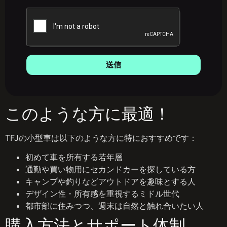
送信
このような方に最適！
TFJの小型車は以下のような方に特におすすめです：
初めて車を所有する若年層
通勤や買い物用にセカンドカーを探している方
キャンプや釣りなどアウトドアを趣味とする人
デザイン性・所有感を重視するミドル世代
都市部に住みつつ、週末は自然と触れ合いたい人
購入方法とサポート体制