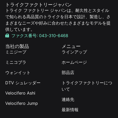
トライクファクトリージャパン
トライク ファクトリー ジャパンは、耐久性とスタイル
で知られる高品質のトライクを日本で設計、製造し、さ
まざまなニーズや好みに合わせたさまざまなモデルを提
供しています。
ファクス番号: 043-310-6468
当社の製品
メニュー
ミニジープ
ラインアップ
ミニコブラ
ホームページ
ウォンイット
部品店
DTV シュレッダー
トライクファクトリーにつ
いて
Velocifero Ashi
連絡先
Velocifero Jump
最新情報