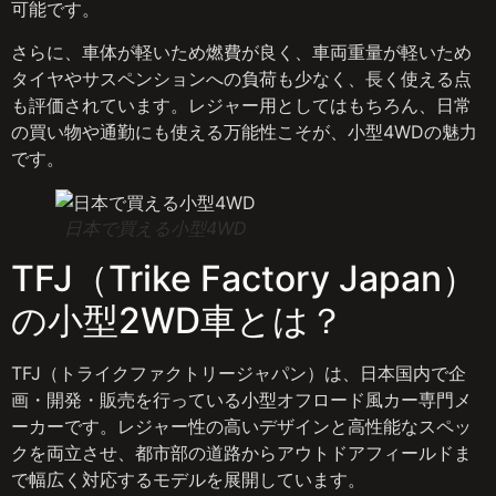
可能です。
さらに、車体が軽いため燃費が良く、車両重量が軽いため
タイヤやサスペンションへの負荷も少なく、長く使える点
も評価されています。レジャー用としてはもちろん、日常
の買い物や通勤にも使える万能性こそが、小型4WDの魅力
です。
日本で買える小型4WD
TFJ（Trike Factory Japan）
の小型2WD車とは？
TFJ（トライクファクトリージャパン）は、日本国内で企
画・開発・販売を行っている小型オフロード風カー専門メ
ーカーです。レジャー性の高いデザインと高性能なスペッ
クを両立させ、都市部の道路からアウトドアフィールドま
で幅広く対応するモデルを展開しています。