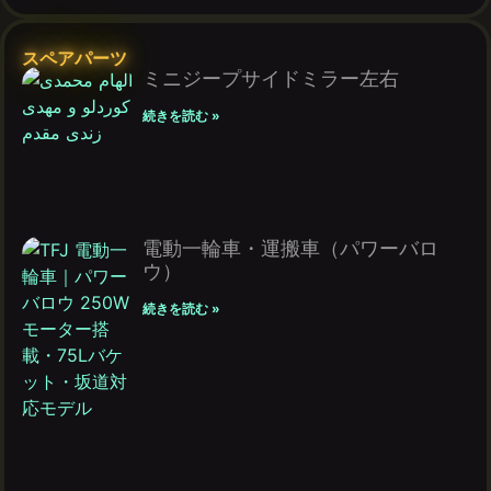
スペアパーツ
ミニジープサイドミラー左右
続きを読む »
電動一輪車・運搬車（パワーバロ
ウ）
続きを読む »