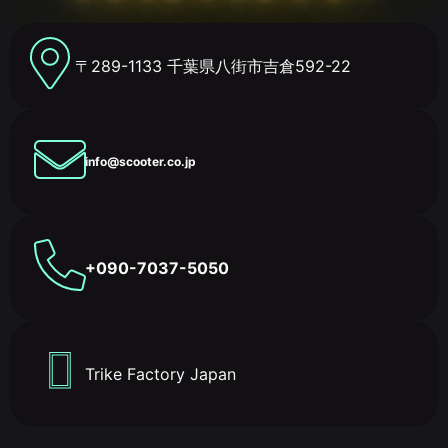
〒289-1133 千葉県八街市吉倉592-22
info@scooter.co.jp
+090-7037-5050
Trike Factory Japan