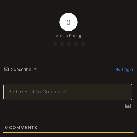
0
Article Rating
Subscribe
Login
0
COMMENTS