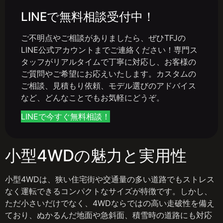
LINEで無料相談受付中！
ご不明点やご相談がありましたら、ぜひTFJの
LINE公式アカウントまでご連絡ください！専門ス
タッフがリアルタイムで丁寧に対応し、お客様の
ご質問やご希望にお応えいたします。カスタムの
ご相談、見積もり依頼、モデル選びのアドバイス
など、どんなことでもお気軽にどうぞ。
LINEで今すぐ無料相談！
小型4WDの魅力と実用性
小型4WDは、狭い住宅街や交通量の多い道路でもストレス
なく運転できるコンパクトなサイズが特徴です。しかし、
ただ小さいだけでなく、4WDならではの高い走破性を備え
ており、ぬかるんだ地面や急斜面、積雪時の道路にも対応