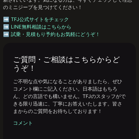
のミニジープを見つけてください！
➡
TFJ公式サイトをチェック
➡
LINE無料相談はこちらから
➡
試乗・見積もり予約もお気軽にどうぞ！
ご質問・ご相談はこちらからど
うぞ！
ご不明な点や気になることがありましたら、ぜひ
コメント欄にご記入ください。日本語はもちろ
ん、どの言語でも構いません。TFJのスタッフがで
きる限り迅速に、丁寧にお答えいたします。皆さ
まからのご質問をお待ちしております！
コメント