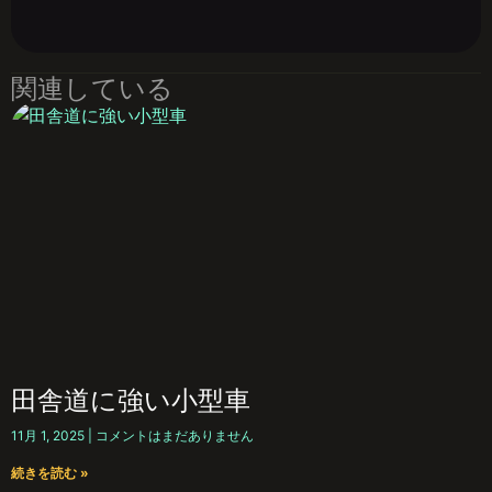
関連している
田舎道に強い小型車
11月 1, 2025
コメントはまだありません
続きを読む »