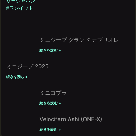
ミニジープ グランド カブリオレ
続きを読む »
ミニジープ 2025
続きを読む »
ミニコブラ
続きを読む »
Velocifero Ashi (ONE-X)
続きを読む »