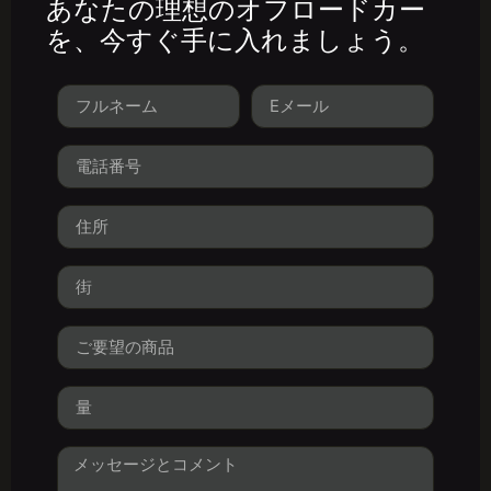
あなたの理想のオフロードカー
を、今すぐ手に入れましょう。