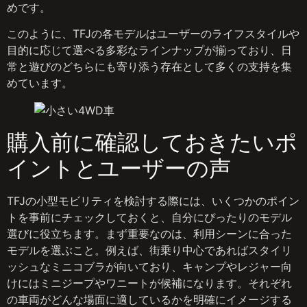
めです。
このように、TFJの各モデルはユーザーのライフスタイルや
目的に応じて選べる多彩なラインナップが揃っており、日
常と遊びのどちらにも寄り添う存在として多くの支持を集
めています。
購入前に確認しておきたいポ
イントとユーザーの声
TFJの小型モビリティを検討する際には、いくつかのポイン
トを事前にチェックしておくと、自分にぴったりのモデル
選びに役立ちます。まず重要なのは、利用シーンに合った
モデルを選ぶこと。例えば、街乗り中心であればスタイリ
ッシュなミニコブラが向いており、キャンプやレジャー向
けにはミニジープやワニートが候補になります。それぞれ
の車両がどんな場面に適しているかを明確にイメージする