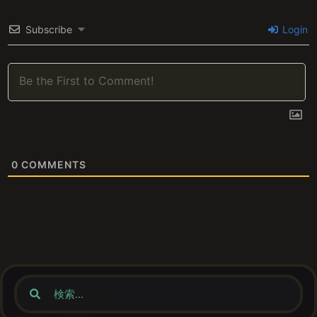
Subscribe
Login
0
COMMENTS