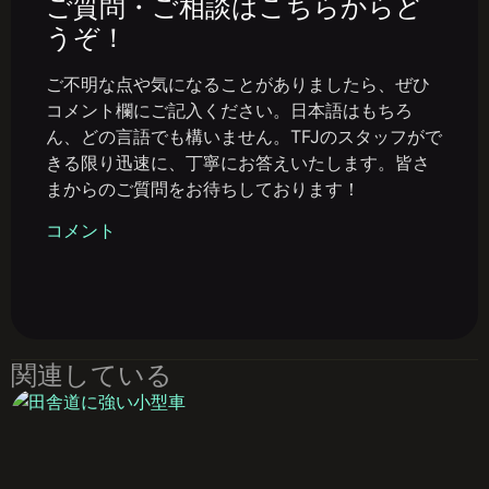
ご質問・ご相談はこちらからど
うぞ！
ご不明な点や気になることがありましたら、ぜひ
コメント欄にご記入ください。日本語はもちろ
ん、どの言語でも構いません。TFJのスタッフがで
きる限り迅速に、丁寧にお答えいたします。皆さ
まからのご質問をお待ちしております！
コメント
関連している