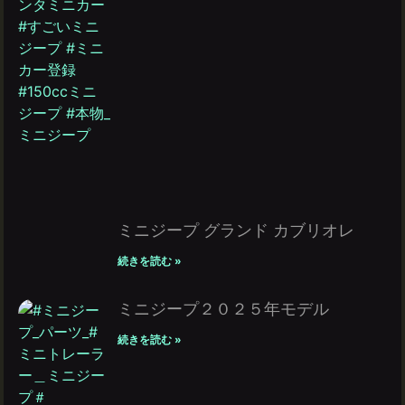
ミニジープ グランド カブリオレ
続きを読む »
ミニジープ２０２５年モデル
続きを読む »