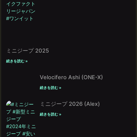
ミニジープ 2025
続きを読む »
Velocifero Ashi (ONE-X)
続きを読む »
ミニジープ 2026 (Alex)
続きを読む »