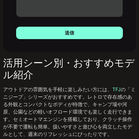
送信
活用シーン別・おすすめモデ
ル紹介
アウトドアの雰囲気を手軽に楽しみたい方には、
TFJ
の「ミ
ニジープ」シリーズがおすすめです。レトロで存在感のあ
る外観とコンパクトなボディが特徴で、キャンプ場や河
原、公園などの軽いオフロード環境でも楽しく走行できま
す。セミオートマエンジンを搭載しており、クラッチ操作
が不要で運転も簡単。扱いやすさと遊び心を両立したモデ
ルとして、週末のリフレッシュにぴったりです。