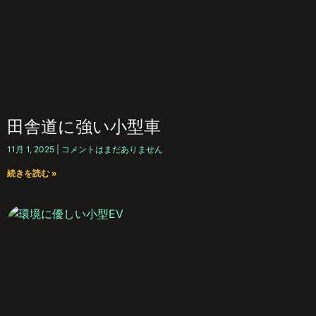
田舎道に強い小型車
11月 1, 2025
コメントはまだありません
続きを読む »