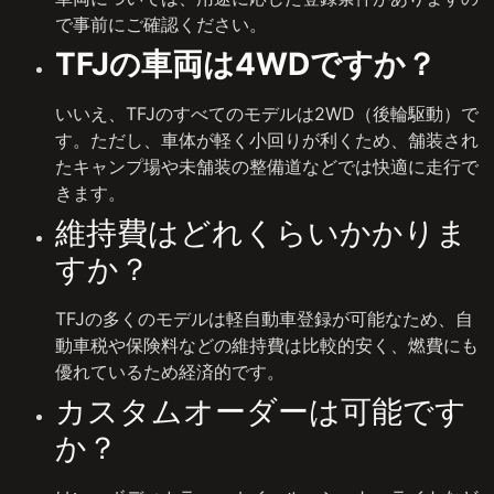
で事前にご確認ください。
TFJの車両は4WDですか？
いいえ、TFJのすべてのモデルは2WD（後輪駆動）で
す。ただし、車体が軽く小回りが利くため、舗装され
たキャンプ場や未舗装の整備道などでは快適に走行で
きます。
維持費はどれくらいかかりま
すか？
TFJの多くのモデルは軽自動車登録が可能なため、自
動車税や保険料などの維持費は比較的安く、燃費にも
優れているため経済的です。
カスタムオーダーは可能です
か？