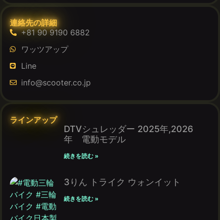
連絡先の詳細
+81 90 9190 6882
ワッツアップ
Line
info@scooter.co.jp
ラインアップ
DTVシュレッダー 2025年,2026
年 電動モデル
続きを読む »
3りん トライク ウォンイット
続きを読む »