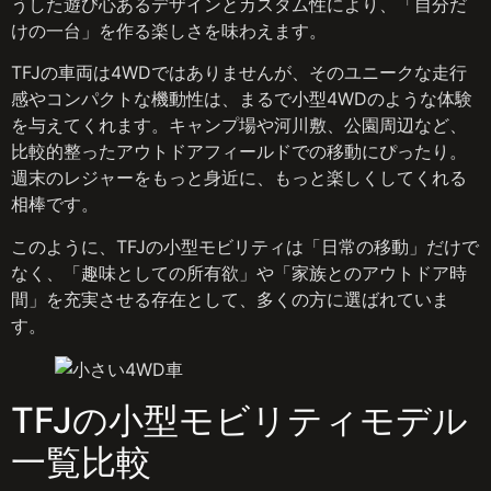
うした遊び心あるデザインとカスタム性により、「自分だ
けの一台」を作る楽しさを味わえます。
TFJの車両は4WDではありませんが、そのユニークな走行
感やコンパクトな機動性は、まるで小型4WDのような体験
を与えてくれます。キャンプ場や河川敷、公園周辺など、
比較的整ったアウトドアフィールドでの移動にぴったり。
週末のレジャーをもっと身近に、もっと楽しくしてくれる
相棒です。
このように、TFJの小型モビリティは「日常の移動」だけで
なく、「趣味としての所有欲」や「家族とのアウトドア時
間」を充実させる存在として、多くの方に選ばれていま
す。
TFJの小型モビリティモデル
一覧比較