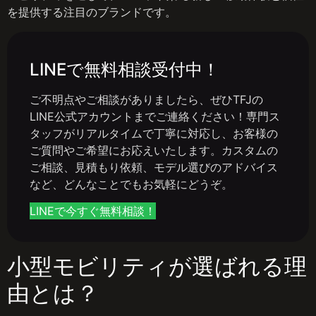
を提供する注目のブランドです。
LINEで無料相談受付中！
ご不明点やご相談がありましたら、ぜひTFJの
LINE公式アカウントまでご連絡ください！専門ス
タッフがリアルタイムで丁寧に対応し、お客様の
ご質問やご希望にお応えいたします。カスタムの
ご相談、見積もり依頼、モデル選びのアドバイス
など、どんなことでもお気軽にどうぞ。
LINEで今すぐ無料相談！
小型モビリティが選ばれる理
由とは？