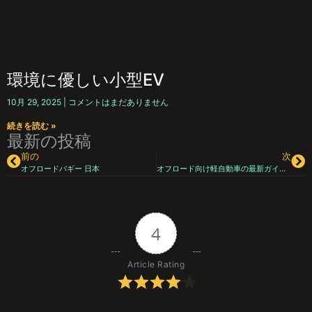
環境に優しい小型EV
10月 29, 2025
コメントはまだありません
続きを読む »
最新の投稿
前の
次
オフロードバギー 日本
オフロード向け軽自動車の最新ガイド：自然を駆け抜ける、最高の一台を探そう
4
Article Rating