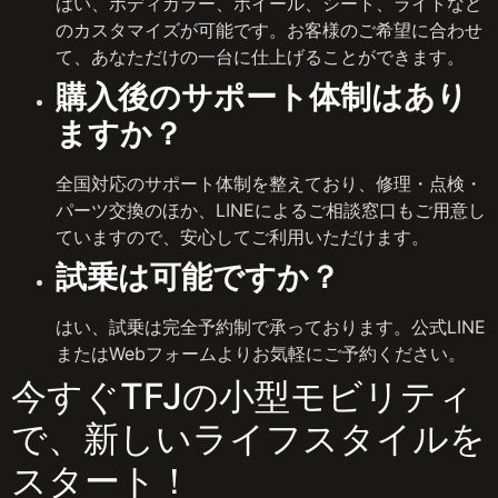
はい、ボディカラー、ホイール、シート、ライトなど
のカスタマイズが可能です。お客様のご希望に合わせ
て、あなただけの一台に仕上げることができます。
購入後のサポート体制はあり
ますか？
全国対応のサポート体制を整えており、修理・点検・
パーツ交換のほか、LINEによるご相談窓口もご用意し
ていますので、安心してご利用いただけます。
試乗は可能ですか？
はい、試乗は完全予約制で承っております。公式LINE
またはWebフォームよりお気軽にご予約ください。
今すぐTFJの小型モビリティ
で、新しいライフスタイルを
スタート！